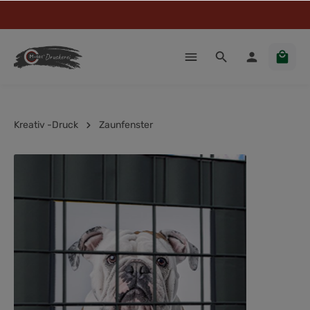
Kreativ -Druck
Zaunfenster