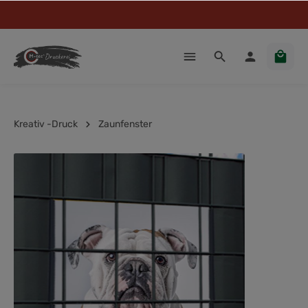
Kreativ -Druck
Zaunfenster