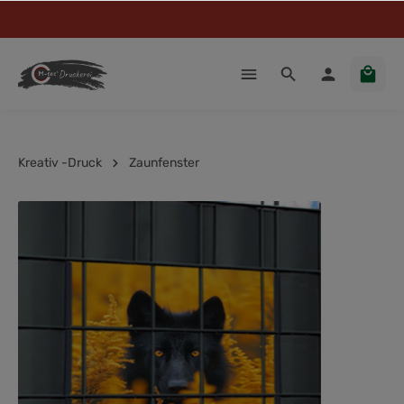
Kreativ -Druck
Zaunfenster