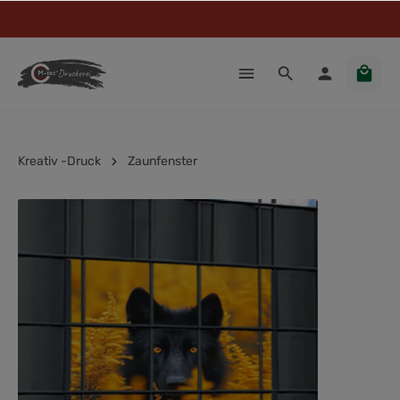
Kreativ -Druck
Zaunfenster