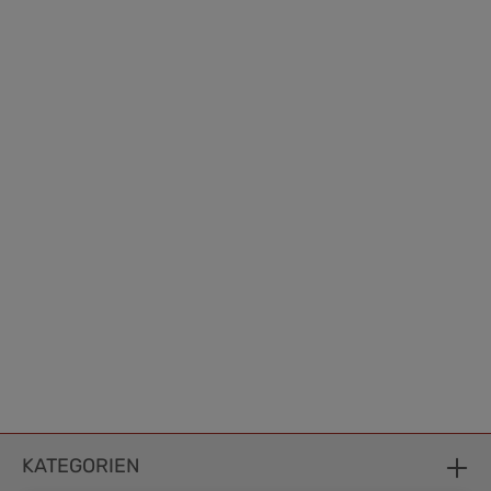
KATEGORIEN