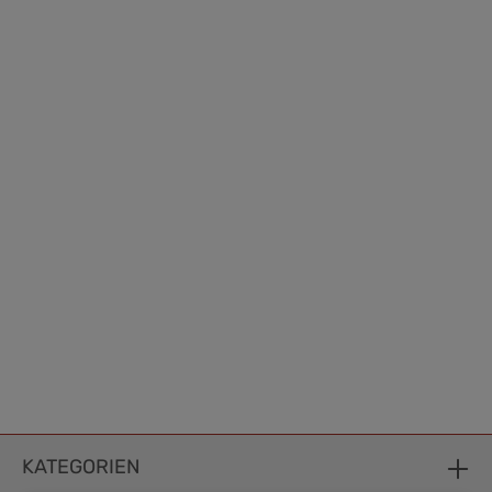
KATEGORIEN