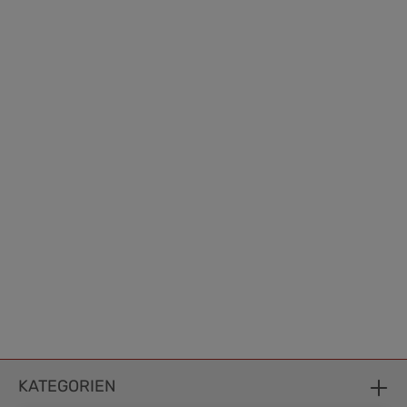
KATEGORIEN