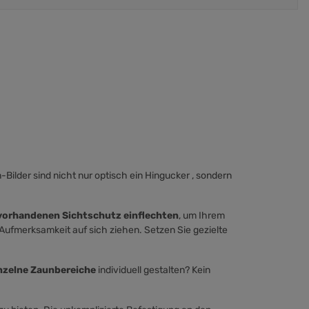
Bilder sind nicht nur optisch ein Hingucker , sondern
vorhandenen Sichtschutz einflechten
, um Ihrem
 Aufmerksamkeit auf sich ziehen. Setzen Sie gezielte
nzelne Zaunbereiche
individuell gestalten? Kein