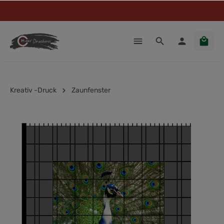
Kreativ -Druck
Zaunfenster