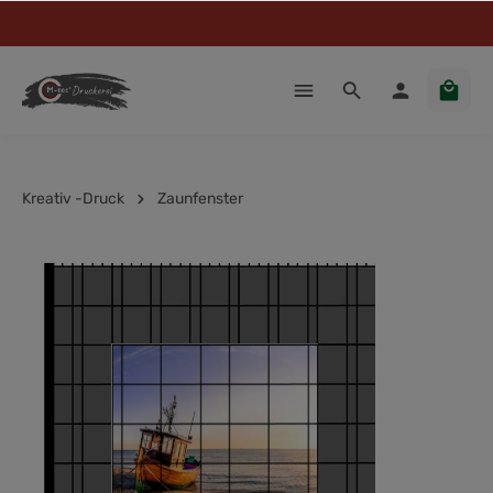
Kreativ -Druck
Zaunfenster