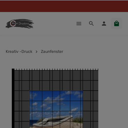
Kreativ -Druck
Zaunfenster