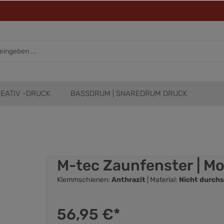
EATIV -DRUCK
BASSDRUM | SNAREDRUM DRUCK
M-tec Zaunfenster | Mo
Klemmschienen:
Anthrazit
| Material:
Nicht durchs
56,95 €*