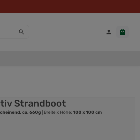
tiv Strandboot
cheinend, ca. 660g
| Breite x Höhe:
100 x 100 cm