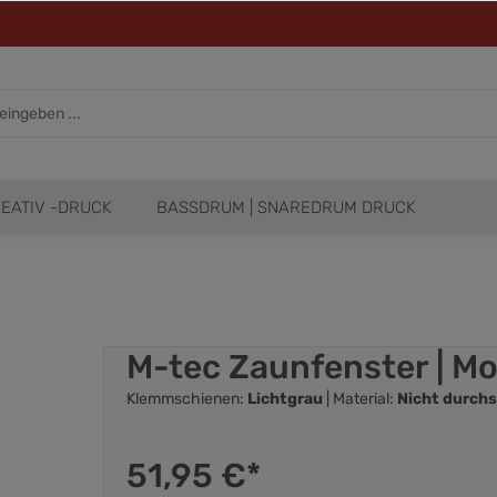
EATIV -DRUCK
BASSDRUM | SNAREDRUM DRUCK
M-tec Zaunfenster | Mo
Klemmschienen:
Lichtgrau
| Material:
Nicht durchs
51,95 €*