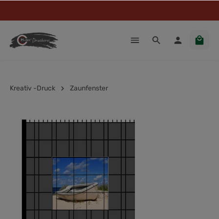
Kreativ -Druck
Zaunfenster