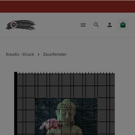
Kreativ -Druck
Zaunfenster