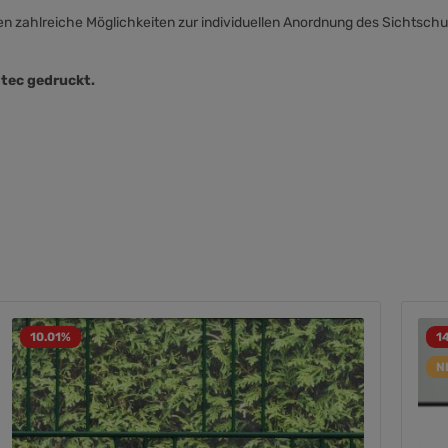
en zahlreiche Möglichkeiten zur individuellen Anordnung des Sichtschu
-tec gedruckt.
10.01
%
1
N