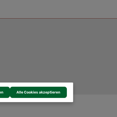
en
Alle Cookies akzeptieren