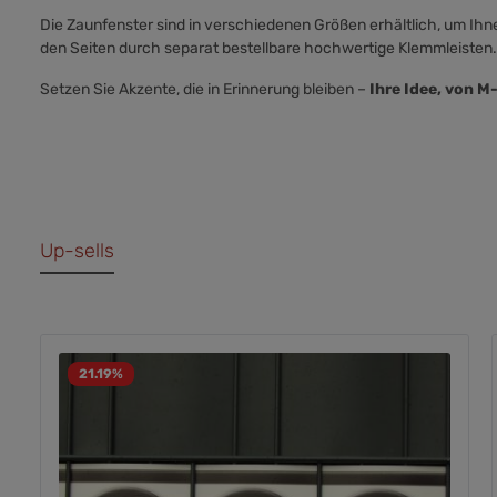
Die Zaunfenster sind in verschiedenen Größen erhältlich, um Ihn
den Seiten durch separat bestellbare hochwertige Klemmleisten.
Setzen Sie Akzente, die in Erinnerung bleiben –
Ihre Idee, von M
Up-sells
21.19
%