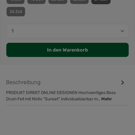
26 Zoll
In den Warenkorb
Beschreibung
PRODUKT DIREKT ONLINE DESIGNEN Hochwertiges Bass
Drum Fell mit Motiv "Sunset" individualisierbar m…
Mehr