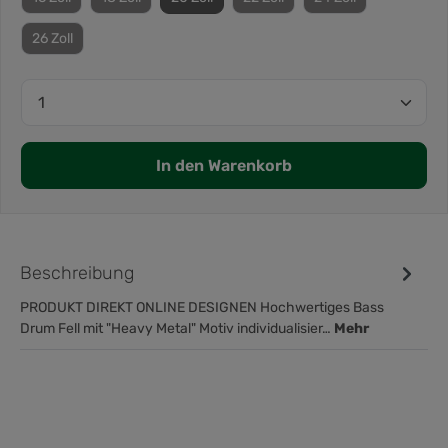
26 Zoll
In den Warenkorb
Beschreibung
PRODUKT DIREKT ONLINE DESIGNEN Hochwertiges Bass
Drum Fell mit "Heavy Metal" Motiv individualisier…
Mehr