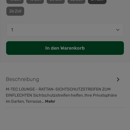
26 Zoll
In den Warenkorb
Beschreibung
M-TEC LOUNGE - RATTAN-SICHTSCHUTZSTREIFEN ZUM
EINFLECHTEN Sichtschutzstreifen helfen, Ihre Privatsphäre
im Garten, Terrasse…
Mehr