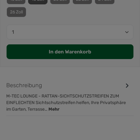
26 Zoll
In den Warenkorb
Beschreibung
M-TEC LOUNGE - RATTAN-SICHTSCHUTZSTREIFEN ZUM
EINFLECHTEN Sichtschutzstreifen helfen, Ihre Privatsphäre
im Garten, Terrasse…
Mehr