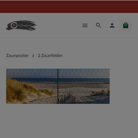
Zaunposter
2 Zaunfelder