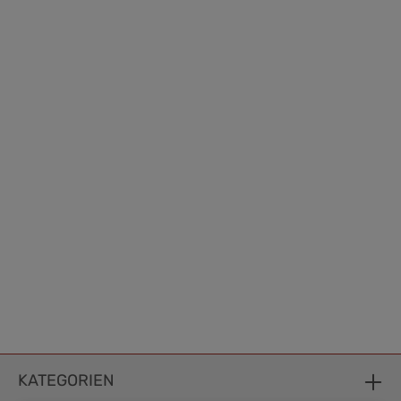
KATEGORIEN