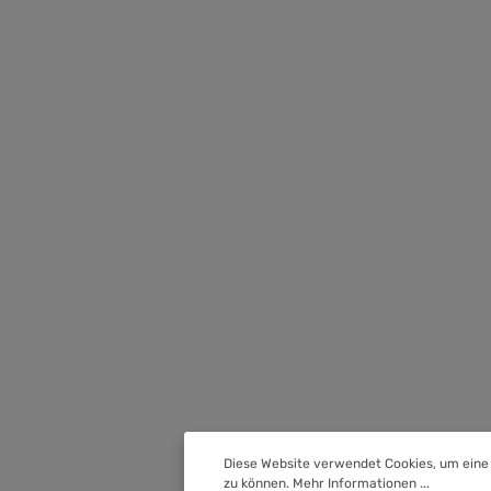
Diese Website verwendet Cookies, um eine
zu können.
Mehr Informationen ...