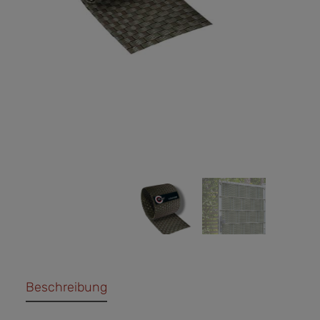
Beschreibung