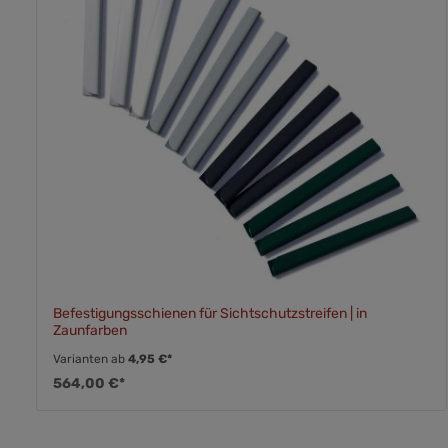
Befestigungsschienen für Sichtschutzstreifen | in
Zaunfarben
Varianten ab
4,95 €*
564,00 €*