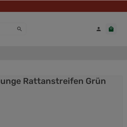
ounge Rattanstreifen Grün