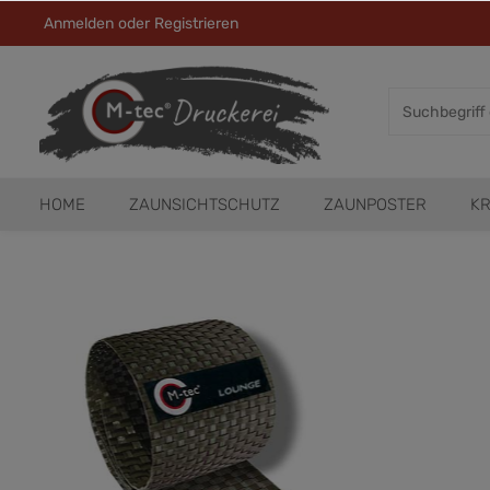
Anmelden
oder
Registrieren
HOME
ZAUNSICHTSCHUTZ
ZAUNPOSTER
KR