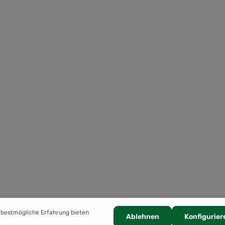
 bestmögliche Erfahrung bieten
Ablehnen
Konfigurier