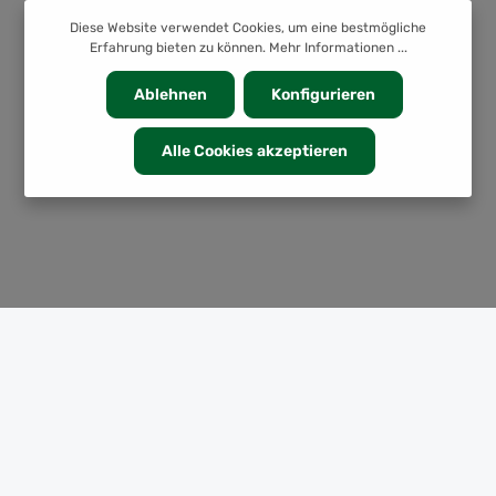
Diese Website verwendet Cookies, um eine bestmögliche
Erfahrung bieten zu können.
Mehr Informationen ...
Ablehnen
Konfigurieren
Alle Cookies akzeptieren
KATEGORIEN
INFORMATION
SERVICE