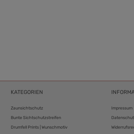
KATEGORIEN
INFORMA
Zaunsichtschutz
Impressum
Bunte Sichtschutzstreifen
Datenschut
Drumfell Prints | Wunschmotiv
Widerrufsre