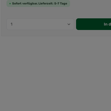
Sofort verfügbar, Lieferzeit: 5-7 Tage
In 