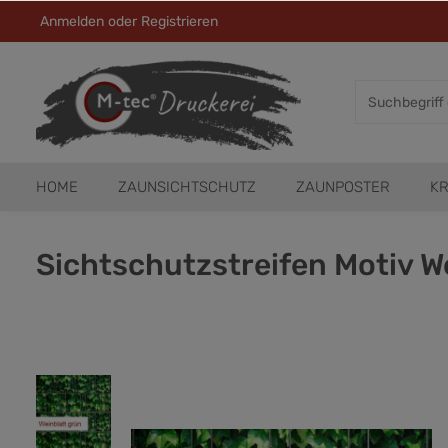
Anmelden
oder
Registrieren
HOME
ZAUNSICHTSCHUTZ
ZAUNPOSTER
KR
Sichtschutzstreifen Motiv W