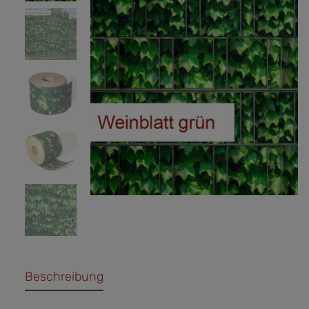
Beschreibung