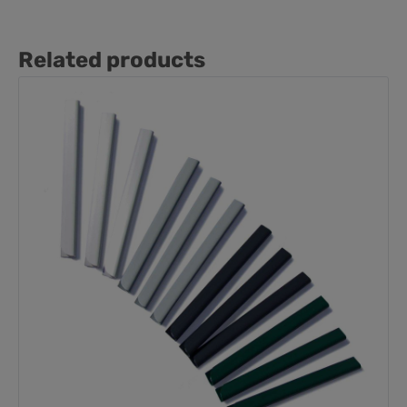
Related products