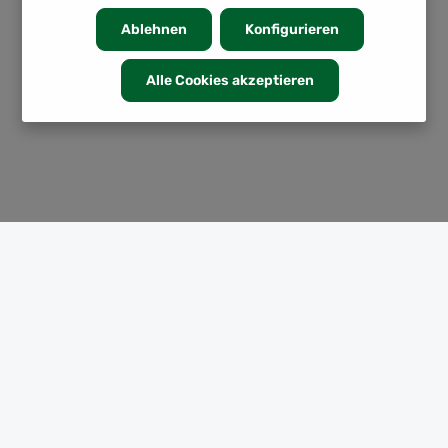
Ablehnen
Konfigurieren
Alle Cookies akzeptieren
KATEGORIEN
INFORMATION
SERVICE