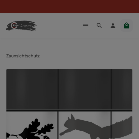
Zaunsichtschutz