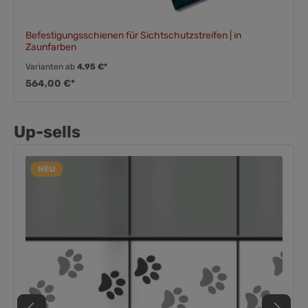
Befestigungsschienen für Sichtschutzstreifen | in
Zaunfarben
Varianten ab
4,95 €*
564,00 €*
Up-sells
NEU