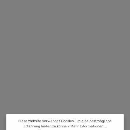
Diese Website verwendet Cookies, um eine bestmögliche
Erfahrung bieten zu können.
Mehr Informationen ...