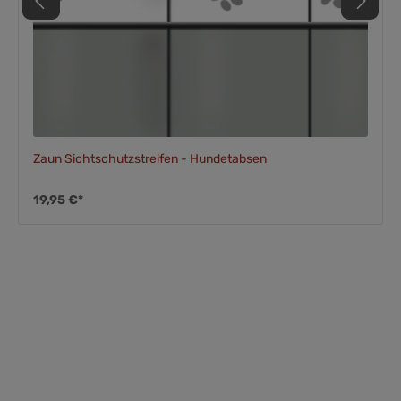
Zaun Sichtschutzstreifen - Hundetabsen
19,95 €*