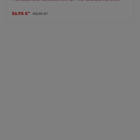
36,95 €*
48,95 €*