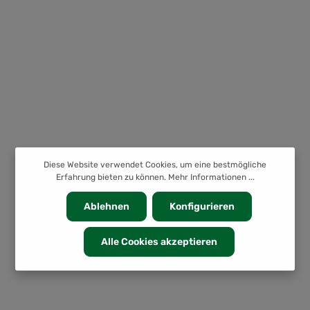
Diese Website verwendet Cookies, um eine bestmögliche
Erfahrung bieten zu können.
Mehr Informationen ...
Ablehnen
Konfigurieren
Alle Cookies akzeptieren