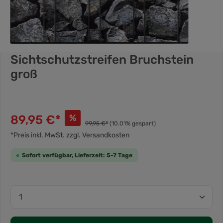
Sichtschutzstreifen Bruchstein
groß
89,95 €*
%
99,95 €*
(10.01% gespart)
*Preis inkl. MwSt. zzgl. Versandkosten
Sofort verfügbar, Lieferzeit: 5-7 Tage