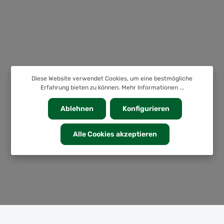
Diese Website verwendet Cookies, um eine bestmögliche
Erfahrung bieten zu können.
Mehr Informationen ...
Ablehnen
Konfigurieren
Alle Cookies akzeptieren
KATEGORIEN