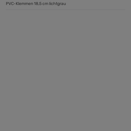
PVC-Klemmen 18,5 cm lichtgrau