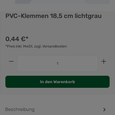
PVC-Klemmen 18,5 cm lichtgrau
0,44 €*
*Preis inkl. MwSt. zzgl. Versandkosten
In den Warenkorb
Beschreibung