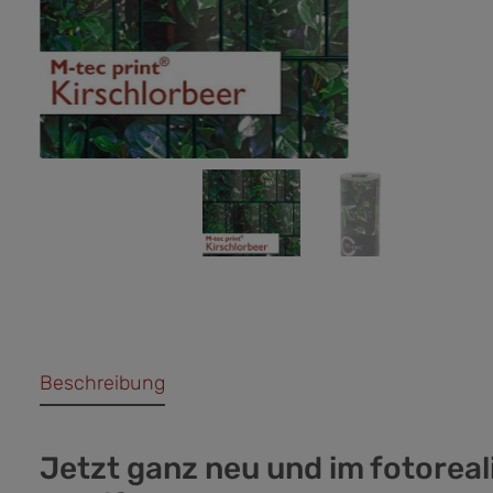
Beschreibung
Jetzt ganz neu und im fotoreal