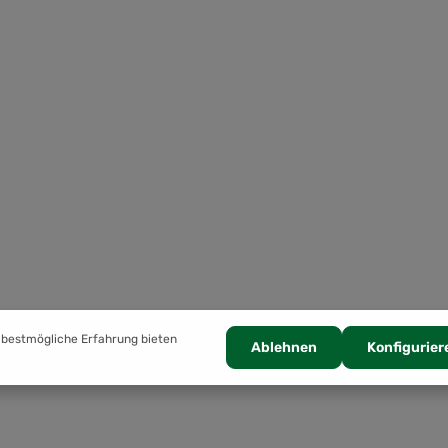
 bestmögliche Erfahrung bieten
Ablehnen
Konfigurier