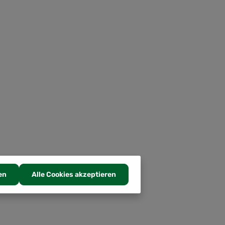
en
Alle Cookies akzeptieren