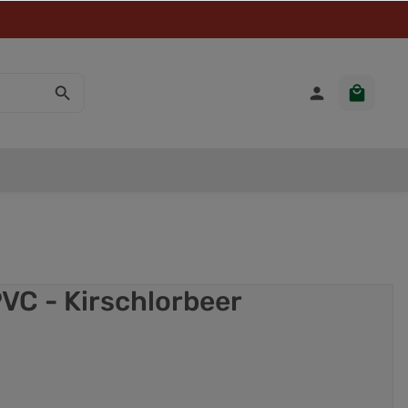
VC - Kirschlorbeer