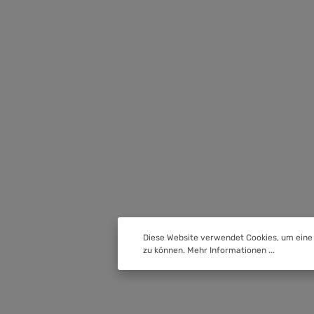
Diese Website verwendet Cookies, um eine
zu können.
Mehr Informationen ...