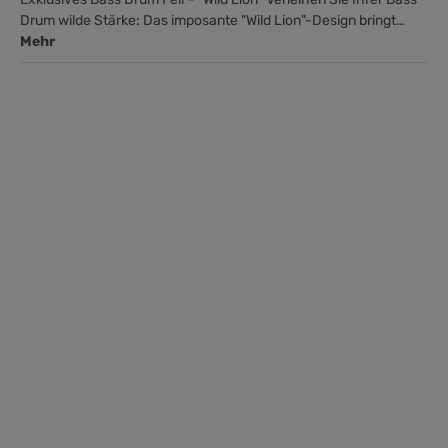
Drum wilde Stärke: Das imposante "Wild Lion"-Design bringt…
Mehr