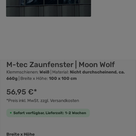
M-tec Zaunfenster | Moon Wolf
Klemmschienen:
Weiß
| Material:
Nicht durchscheinend, ca.
660g
| Breite x Höhe:
100 x 100 cm
56,95 €*
*Preis inkl. MwSt. zzgl. Versandkosten
Sofort verfügbar, Lieferzeit: 1-2 Wochen
Breite x Höhe