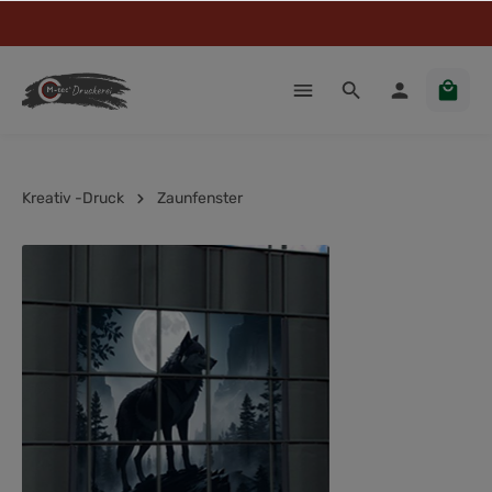
Kreativ -Druck
Zaunfenster