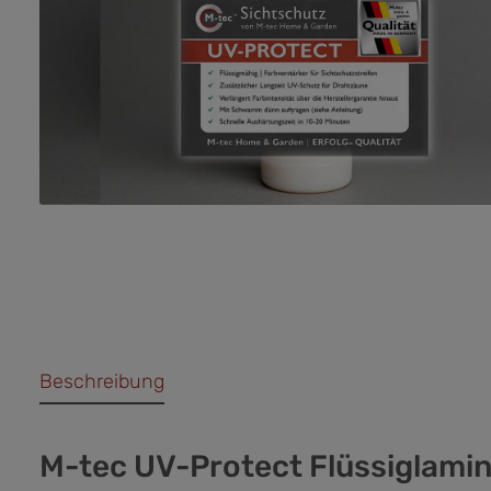
Beschreibung
M-tec UV-Protect Flüssiglamin