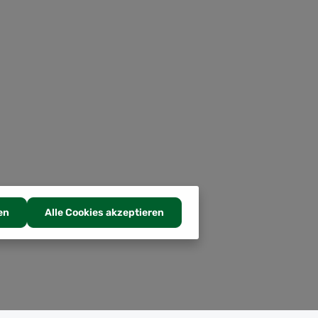
en
Alle Cookies akzeptieren