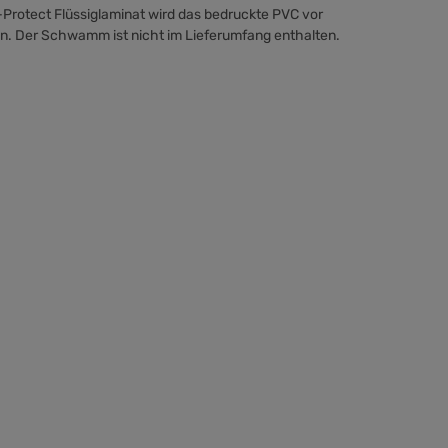
Protect Flüssiglaminat wird das bedruckte PVC vor
en. Der Schwamm ist nicht im Lieferumfang enthalten.