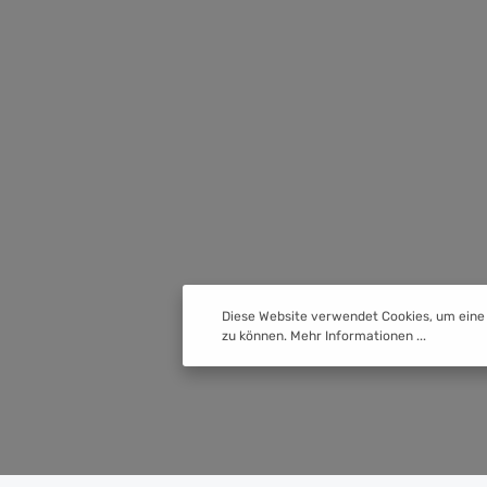
Diese Website verwendet Cookies, um eine
zu können.
Mehr Informationen ...