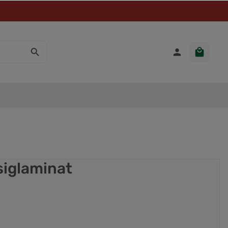
siglaminat