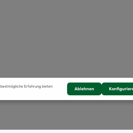
 bestmögliche Erfahrung bieten
Ablehnen
Konfigurier