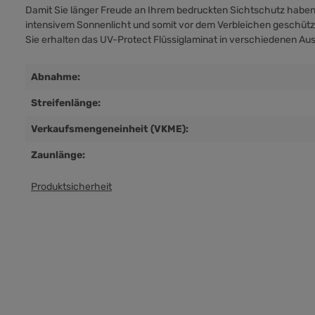
Damit Sie länger Freude an Ihrem bedruckten Sichtschutz haben
intensivem Sonnenlicht und somit vor dem Verbleichen geschützt
Sie erhalten das UV-Protect Flüssiglaminat in verschiedenen Au
Abnahme:
Streifenlänge:
Verkaufsmengeneinheit (VKME):
Zaunlänge:
Produktsicherheit