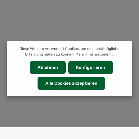
Diese Website verwendet Cookies, um eine bestmögliche
Erfahrung bieten zu können.
Mehr Informationen ...
Ablehnen
Konfigurieren
Alle Cookies akzeptieren
KATEGORIEN