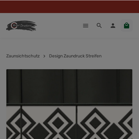
Zaunsichtschutz
Design Zaundruck Streifen