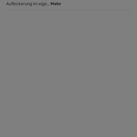
Auflockerung im eige…
Mehr