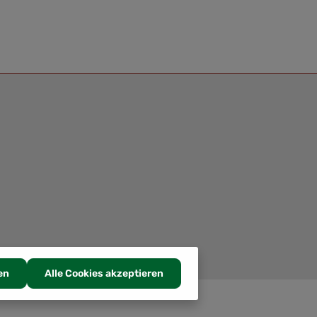
en
Alle Cookies akzeptieren